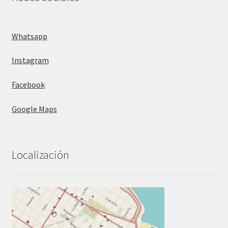
Whatsapp
Instagram
Facebook
Google Maps
Localización