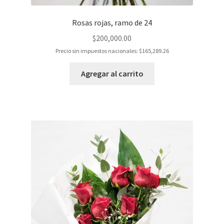
Rosas rojas, ramo de 24
$
200,000.00
Precio sin impuestos nacionales:
$
165,289.26
Agregar al carrito