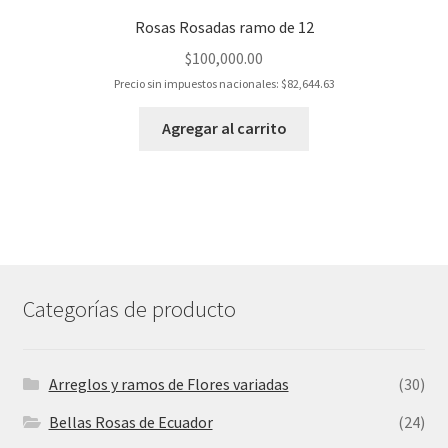
Rosas Rosadas ramo de 12
$
100,000.00
Precio sin impuestos nacionales:
$
82,644.63
Agregar al carrito
Categorías de producto
Arreglos y ramos de Flores variadas
(30)
Bellas Rosas de Ecuador
(24)