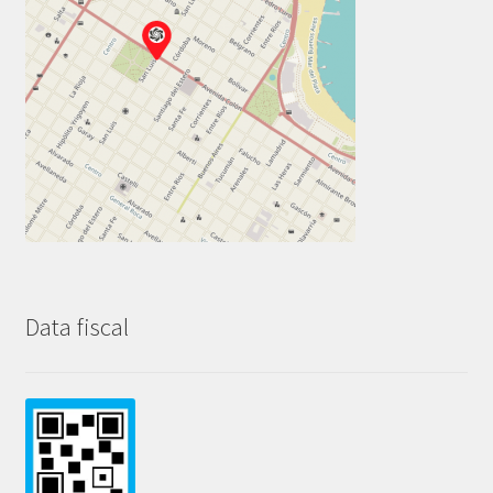
Data fiscal