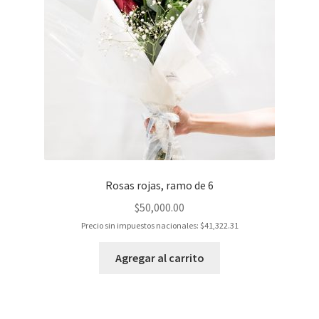
Rosas rojas, ramo de 6
$
50,000.00
Precio sin impuestos nacionales:
$
41,322.31
Agregar al carrito