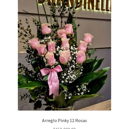
Arreglo Pinky 12 Rosas