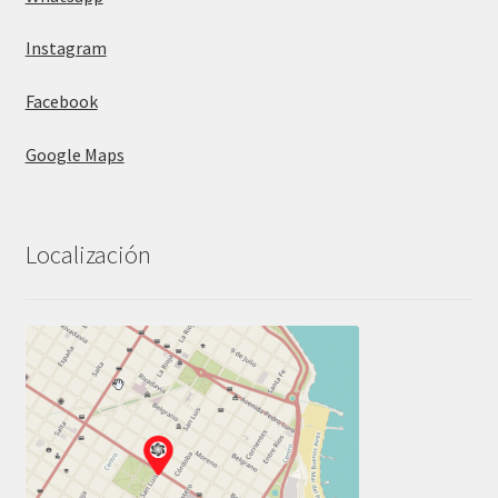
Instagram
Facebook
Google Maps
Localización