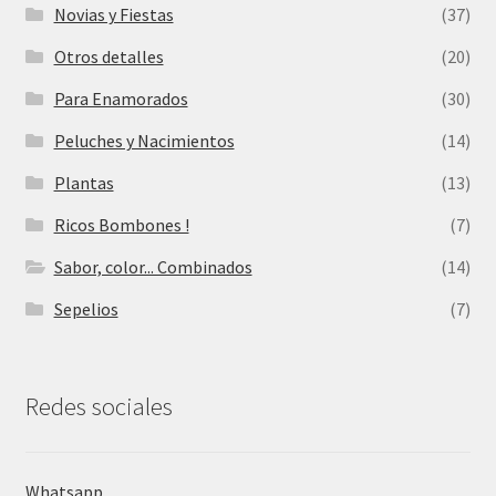
Novias y Fiestas
(37)
Otros detalles
(20)
Para Enamorados
(30)
Peluches y Nacimientos
(14)
Plantas
(13)
Ricos Bombones !
(7)
Sabor, color... Combinados
(14)
Sepelios
(7)
Redes sociales
Whatsapp