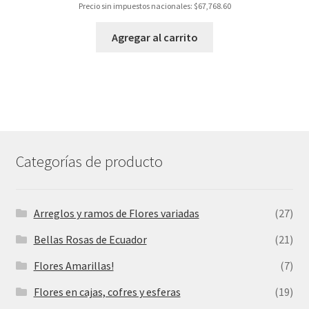
Precio sin impuestos nacionales:
$
67,768.60
Agregar al carrito
Categorías de producto
Arreglos y ramos de Flores variadas
(27)
Bellas Rosas de Ecuador
(21)
Flores Amarillas!
(7)
Flores en cajas, cofres y esferas
(19)