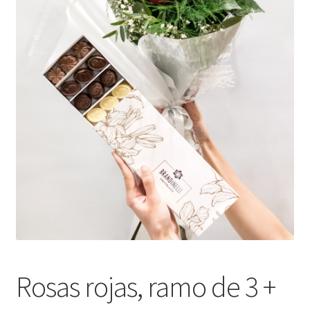
Rosas rojas, ramo de 3 +