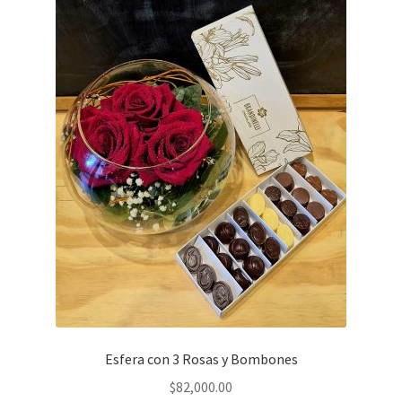
Esfera con 3 Rosas y Bombones
$
82,000.00