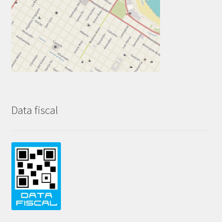
Data fiscal