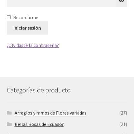
Recordarme
Iniciar sesión
¿Olvidaste la contraseña?
Categorías de producto
Arreglos y ramos de Flores variadas
(27)
Bellas Rosas de Ecuador
(21)