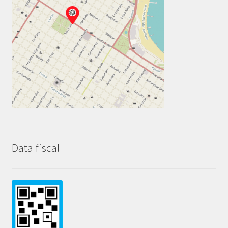
Data fiscal