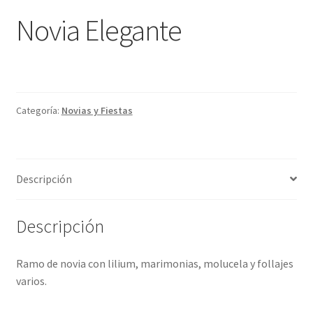
Novia Elegante
Categoría:
Novias y Fiestas
Descripción
Descripción
Ramo de novia con lilium, marimonias, molucela y follajes
varios.