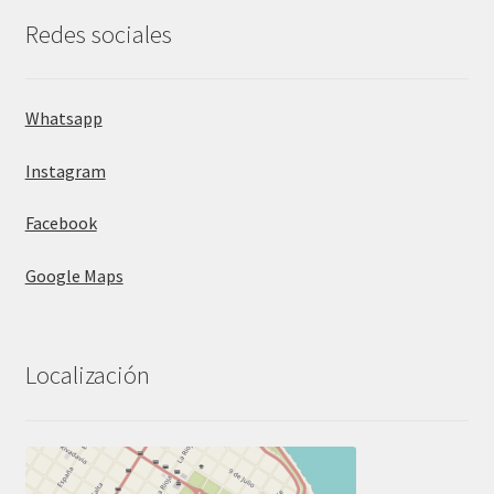
Redes sociales
Whatsapp
Instagram
Facebook
Google Maps
Localización