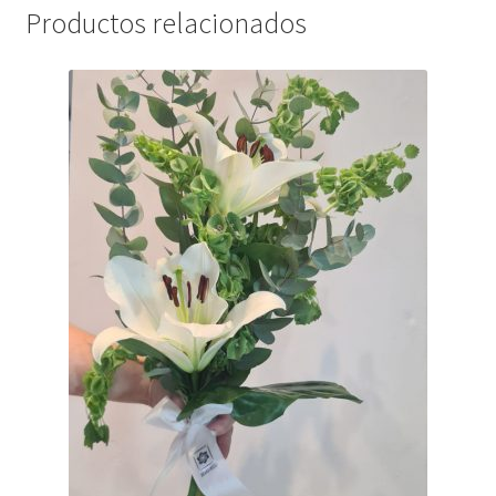
Productos relacionados