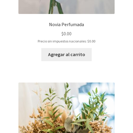
Novia Perfumada
$
0.00
Precio sin impuestos nacionales:
$
0.00
Agregar al carrito