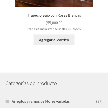
Trapecio Bajo con Rosas Blancas
$
55,000.00
Precio sin impuestos nacionales:
$
45,454.55
Agregar al carrito
Categorías de producto
Arreglos y ramos de Flores variadas
(27)