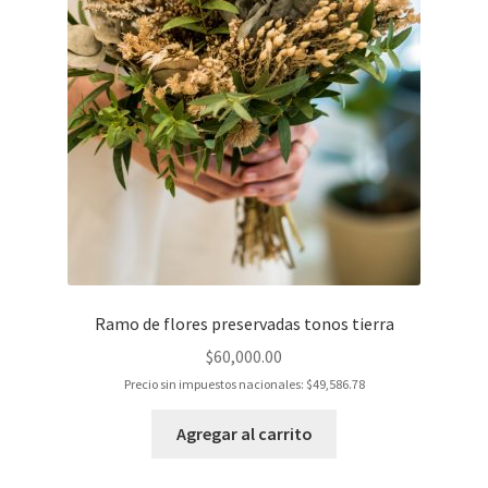
Ramo de flores preservadas tonos tierra
$
60,000.00
Precio sin impuestos nacionales:
$
49,586.78
Agregar al carrito