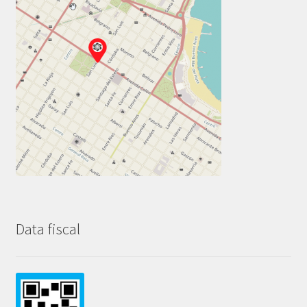
Data fiscal