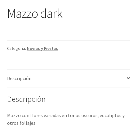
Mazzo dark
Categoría:
Novias y Fiestas
Descripción
Descripción
Mazzo con flores variadas en tonos oscuros, eucaliptus y
otros follajes