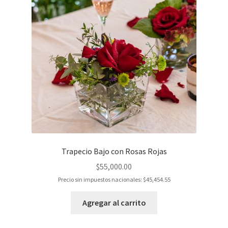
Trapecio Bajo con Rosas Rojas
$
55,000.00
Precio sin impuestos nacionales:
$
45,454.55
Agregar al carrito