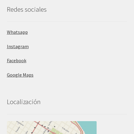
Redes sociales
Whatsapp
Instagram
Facebook
Google Maps
Localización