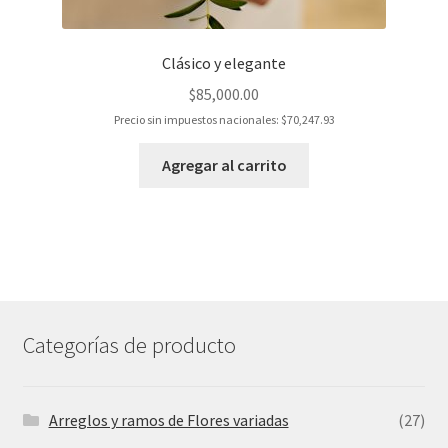
Clásico y elegante
$
85,000.00
Precio sin impuestos nacionales:
$
70,247.93
Agregar al carrito
Categorías de producto
Arreglos y ramos de Flores variadas
(27)