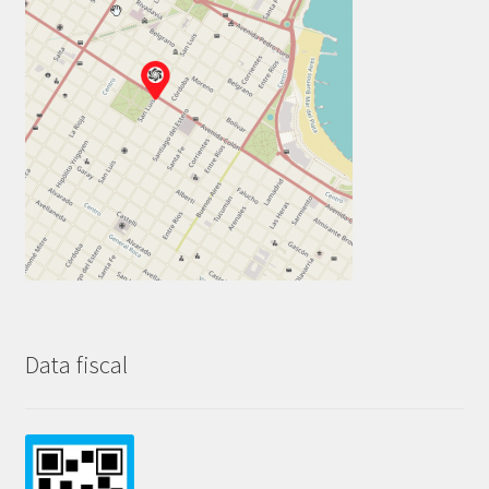
Data fiscal