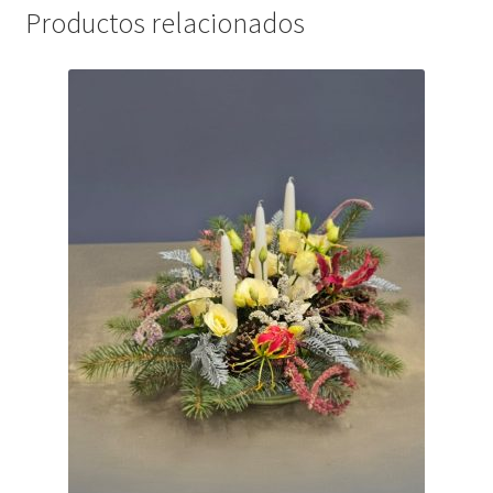
Productos relacionados