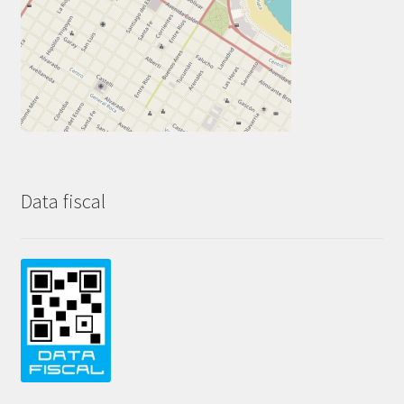
Data fiscal