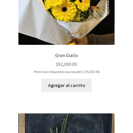
Gran Giallo
$
92,000.00
Precio sin impuestos nacionales:
$
76,033.06
Agregar al carrito