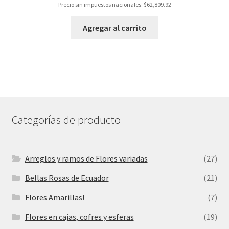
Precio sin impuestos nacionales:
$
62,809.92
Agregar al carrito
Categorías de producto
Arreglos y ramos de Flores variadas
(27)
Bellas Rosas de Ecuador
(21)
Flores Amarillas!
(7)
Flores en cajas, cofres y esferas
(19)