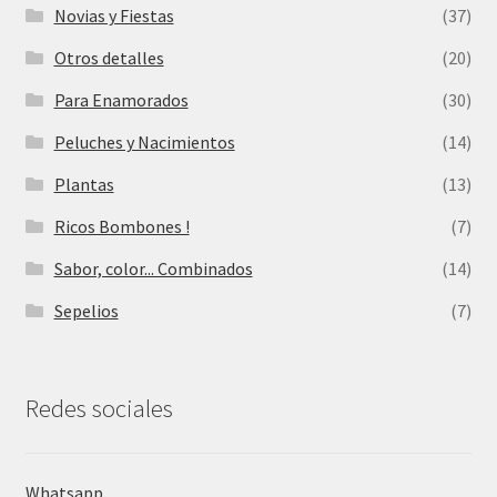
Novias y Fiestas
(37)
Otros detalles
(20)
Para Enamorados
(30)
Peluches y Nacimientos
(14)
Plantas
(13)
Ricos Bombones !
(7)
Sabor, color... Combinados
(14)
Sepelios
(7)
Redes sociales
Whatsapp