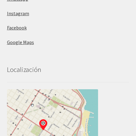
Instagram
Facebook
Google Maps
Localización