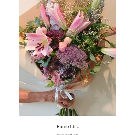
Ramo Chic