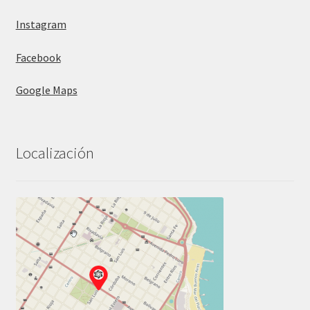
Instagram
Facebook
Google Maps
Localización