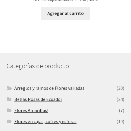
Agregar al carrito
Categorías de producto
Arreglos y ramos de Flores variadas
(30)
Bellas Rosas de Ecuador
(24)
Flores Amarillas!
(7)
Flores en cajas, cofres y esferas
(19)