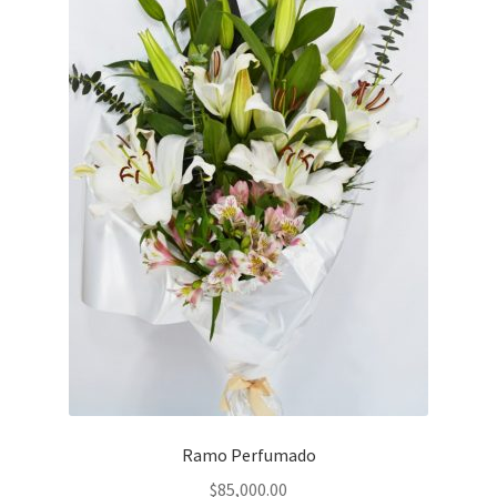
Ramo Perfumado
$
85,000.00