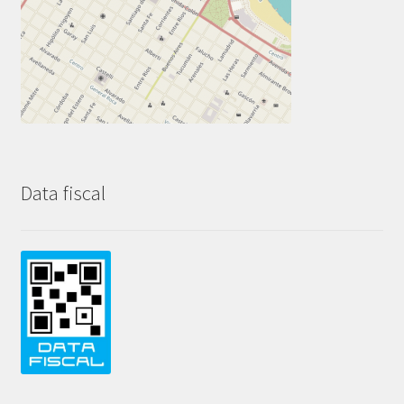
Data fiscal