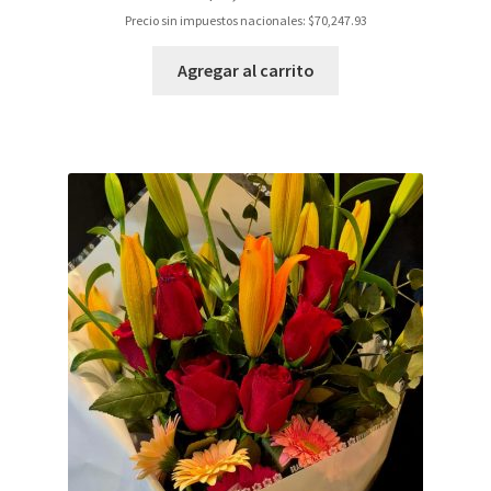
Precio sin impuestos nacionales:
$
70,247.93
Agregar al carrito