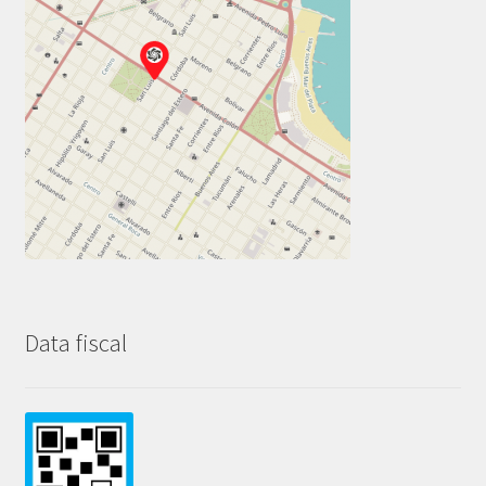
Data fiscal