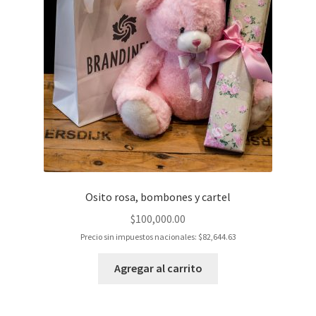
Osito rosa, bombones y cartel
$
100,000.00
Precio sin impuestos nacionales:
$
82,644.63
Agregar al carrito