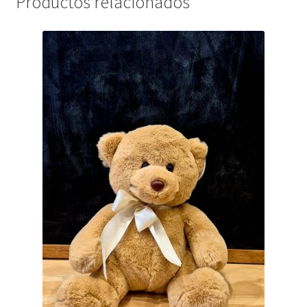
Productos relacionados