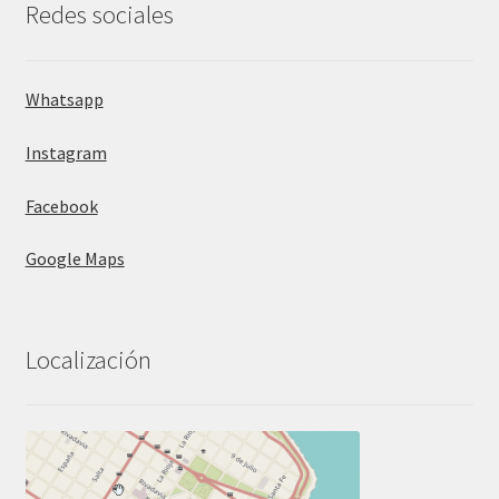
Redes sociales
Whatsapp
Instagram
Facebook
Google Maps
Localización