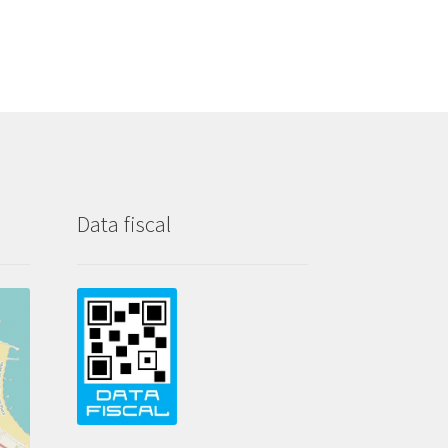
Data fiscal