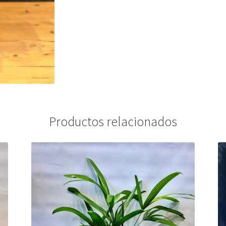
Productos relacionados