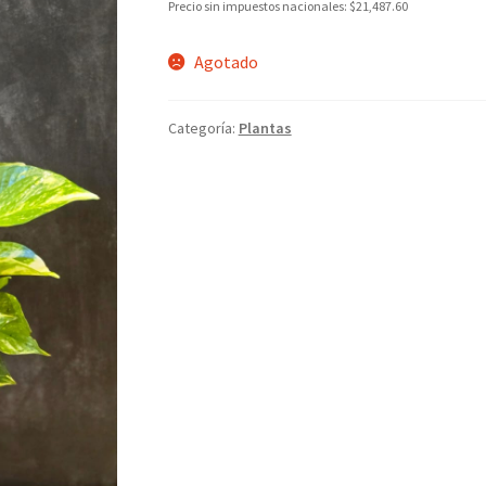
Precio sin impuestos nacionales:
$
21,487.60
Agotado
Categoría:
Plantas