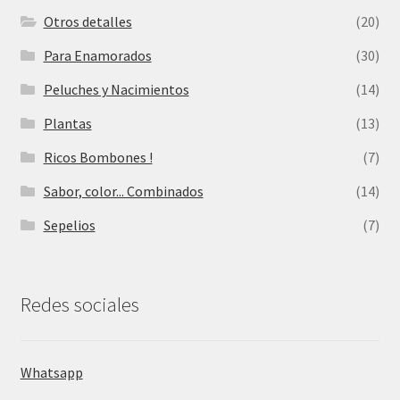
Otros detalles
(20)
Para Enamorados
(30)
Peluches y Nacimientos
(14)
Plantas
(13)
Ricos Bombones !
(7)
Sabor, color... Combinados
(14)
Sepelios
(7)
Redes sociales
Whatsapp