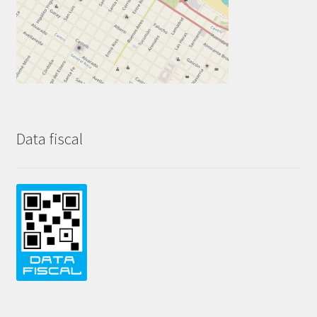
Data fiscal