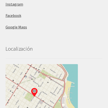
Instagram
Facebook
Google Maps
Localización