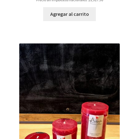
Agregar al carrito