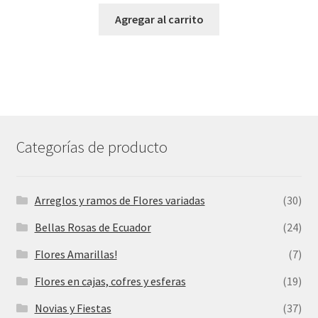
Agregar al carrito
Categorías de producto
Arreglos y ramos de Flores variadas
(30)
Bellas Rosas de Ecuador
(24)
Flores Amarillas!
(7)
Flores en cajas, cofres y esferas
(19)
Novias y Fiestas
(37)