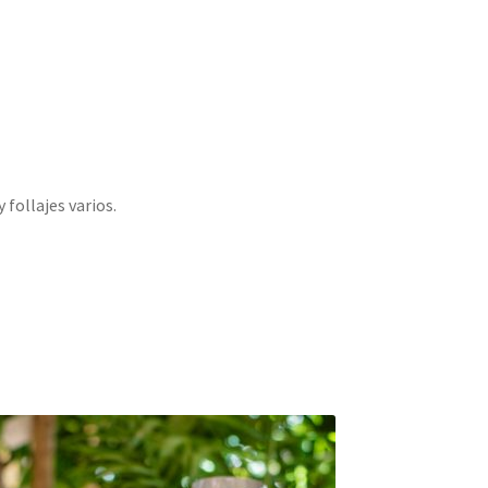
 follajes varios.