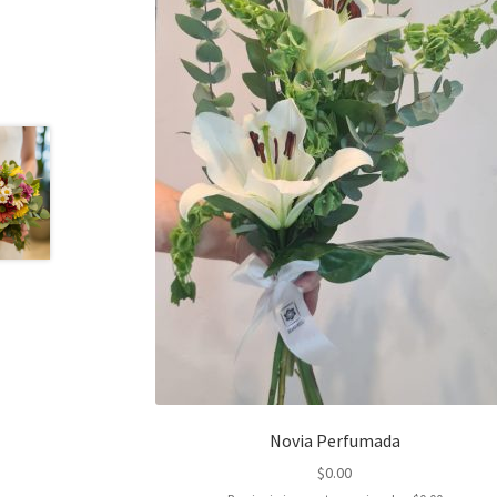
Novia Perfumada
$
0.00