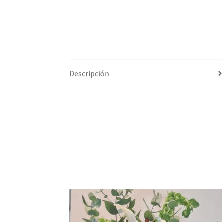
Descripción