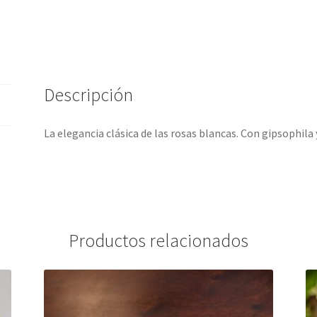
Descripción
La elegancia clásica de las rosas blancas. Con gipsophila y
Productos relacionados