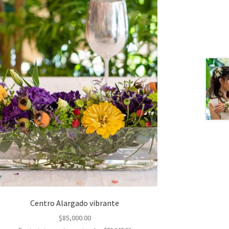
Centro Alargado vibrante
$
85,000.00