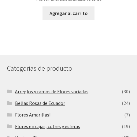
Agregar al carrito
Categorías de producto
Arreglos y ramos de Flores variadas
(30)
Bellas Rosas de Ecuador
(24)
Flores Amarillas!
(7)
Flores en cajas, cofres y esferas
(19)