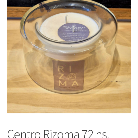
Centro Rizoma 72 hs.