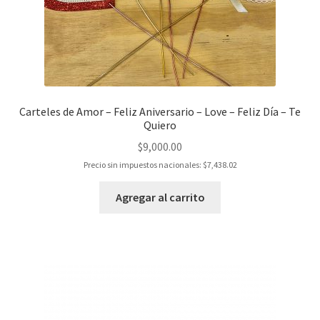
Carteles de Amor – Feliz Aniversario – Love – Feliz Día – Te
Quiero
$
9,000.00
Precio sin impuestos nacionales:
$
7,438.02
Agregar al carrito