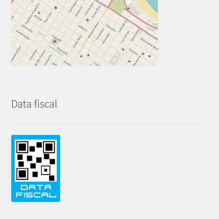
Data fiscal