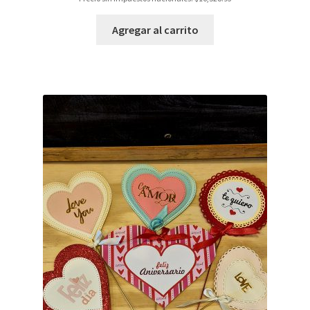
Agregar al carrito