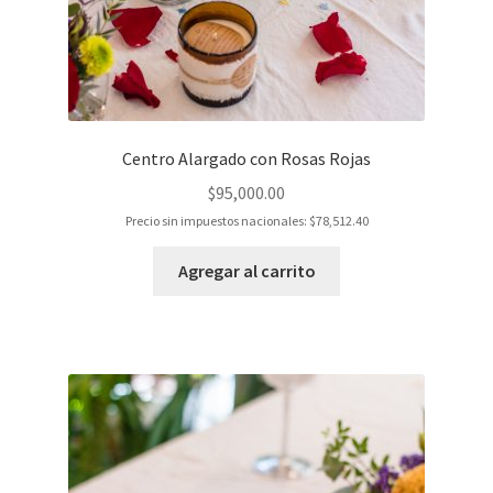
Centro Alargado con Rosas Rojas
$
95,000.00
Precio sin impuestos nacionales:
$
78,512.40
Agregar al carrito