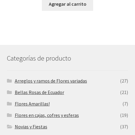
Agregar al carrito
Categorías de producto
Arreglos y ramos de Flores variadas
(27)
Bellas Rosas de Ecuador
(21)
Flores Amarillas!
(7)
Flores en cajas, cofres y esferas
(19)
Novias y Fiestas
(37)