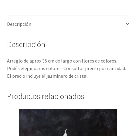
Descripción
Descripción
Arreglo de aprox 35 cm de largo con flores de colores.
Podés elegir otros colores. Consultar precio por cantidad.
El precio incluye el jazminero de cristal.
Productos relacionados