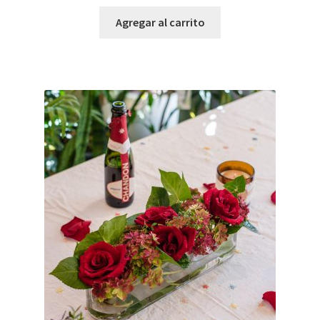
Agregar al carrito