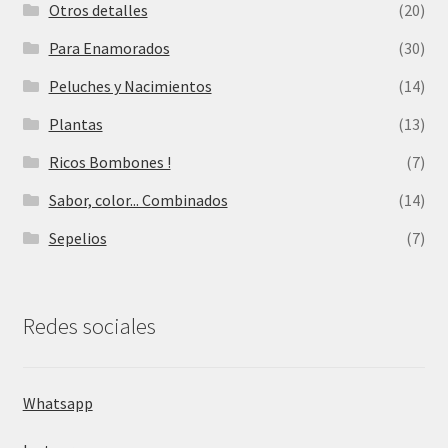
Otros detalles
(20)
Para Enamorados
(30)
Peluches y Nacimientos
(14)
Plantas
(13)
Ricos Bombones !
(7)
Sabor, color... Combinados
(14)
Sepelios
(7)
Redes sociales
Whatsapp