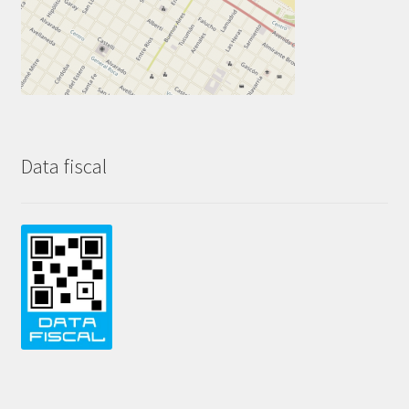
Data fiscal