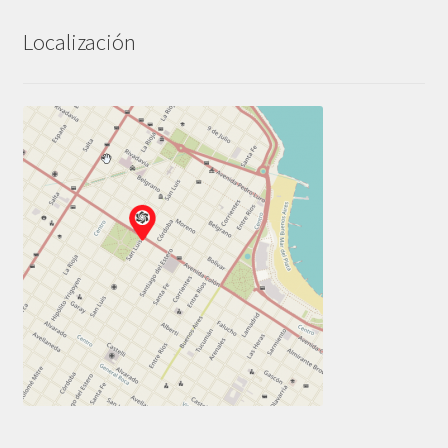
Localización