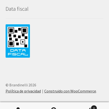
Data fiscal
© Brandinelli 2026
Política de privacidad
Construido con WooCommerce
.
0