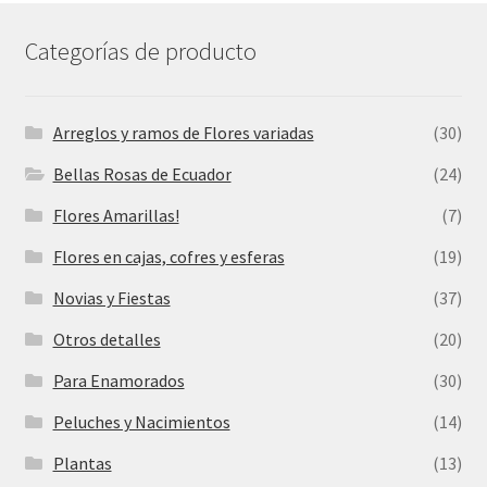
Categorías de producto
Arreglos y ramos de Flores variadas
(30)
Bellas Rosas de Ecuador
(24)
Flores Amarillas!
(7)
Flores en cajas, cofres y esferas
(19)
Novias y Fiestas
(37)
Otros detalles
(20)
Para Enamorados
(30)
Peluches y Nacimientos
(14)
Plantas
(13)