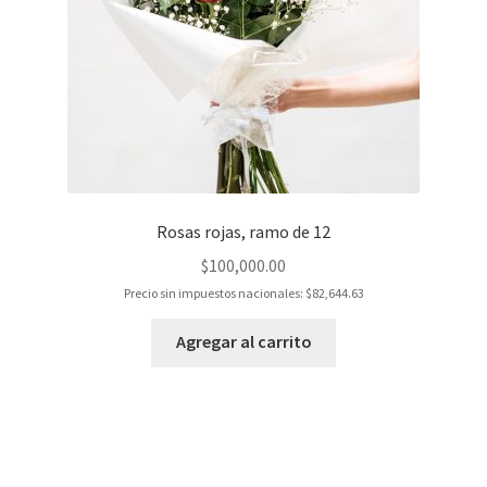
Rosas rojas, ramo de 12
$
100,000.00
Precio sin impuestos nacionales:
$
82,644.63
Agregar al carrito