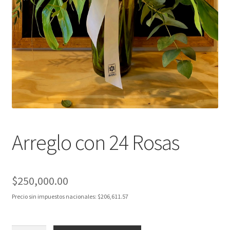
Arreglo con 24 Rosas
$
250,000.00
Precio sin impuestos nacionales:
$
206,611.57