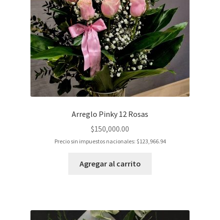
Arreglo Pinky 12 Rosas
$
150,000.00
Precio sin impuestos nacionales:
$
123,966.94
Agregar al carrito