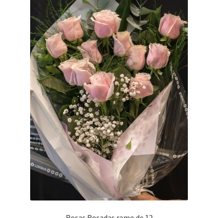
Rosas Rosadas ramo de 12