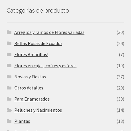
Categorías de producto
Arreglos y ramos de Flores variadas
(30)
Bellas Rosas de Ecuador
(24)
Flores Amarillas!
(7)
Flores en cajas, cofres y esferas
(19)
Novias y Fiestas
(37)
Otros detalles
(20)
Para Enamorados
(30)
Peluches y Nacimientos
(14)
Plantas
(13)