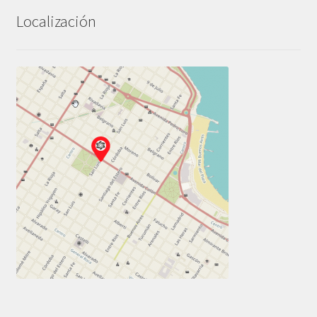
Localización