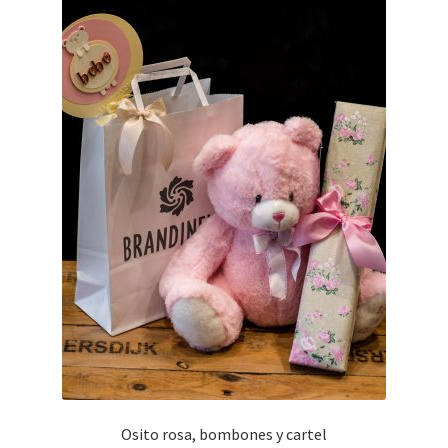
Osito rosa, bombones y cartel