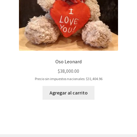
Oso Leonard
$
38,000.00
Precio sin impuestos nacionales:
$
31,404.96
Agregar al carrito