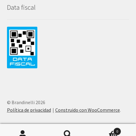
Data fiscal
© Brandinelli 2026
Política de privacidad
Construido con WooCommerce
.
0