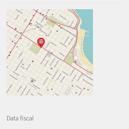
Data fiscal