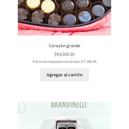
Corazón grande
$
94,000.00
Precio sin impuestos nacionales:
$
77,685.95
Agregar al carrito