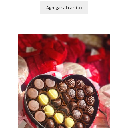
Agregar al carrito