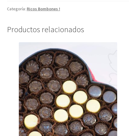
Categoría:
Ricos Bombones !
Productos relacionados